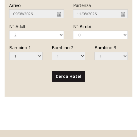
Arrivo
Partenza
N° Adulti
N° Bimbi
Bambino 1
Bambino 2
Bambino 3
Cerca Hotel