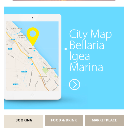
BOOKING
FOOD & DRINK
MARKETPLACE