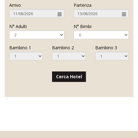
Arrivo
Partenza
N° Adulti
N° Bimbi
Bambino 1
Bambino 2
Bambino 3
Cerca Hotel