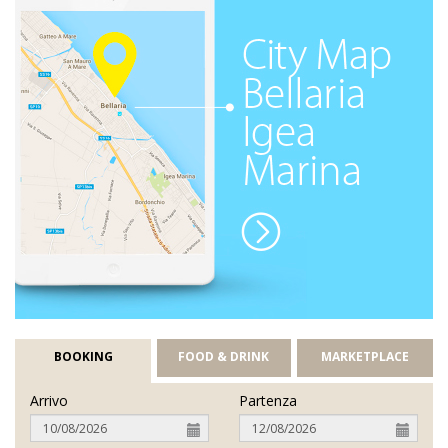
BOOKING
FOOD & DRINK
MARKETPLACE
Arrivo
Partenza