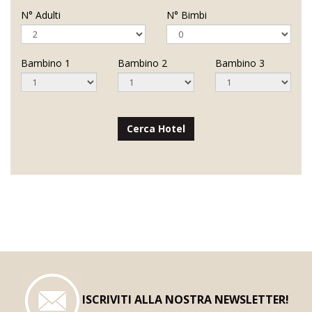
N° Adulti
N° Bimbi
Bambino 1
Bambino 2
Bambino 3
Cerca Hotel
ISCRIVITI ALLA NOSTRA NEWSLETTER!