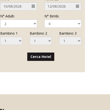
N° Adulti
N° Bimbi
Bambino 1
Bambino 2
Bambino 3
Cerca Hotel