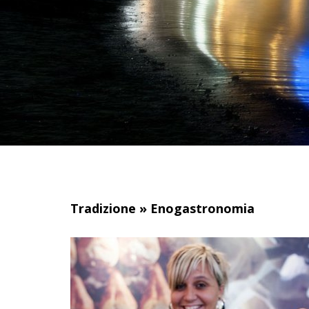
Tradizione
»
Enogastronomia