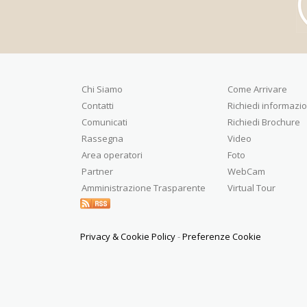
Chi Siamo
Come Arrivare
Contatti
Richiedi informazio
Comunicati
Richiedi Brochure
Rassegna
Video
Area operatori
Foto
Partner
WebCam
Amministrazione Trasparente
Virtual Tour
Privacy & Cookie Policy
-
Preferenze Cookie