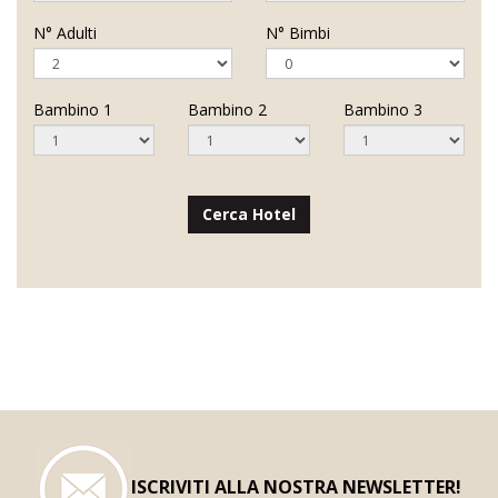
N° Adulti
N° Bimbi
Bambino 1
Bambino 2
Bambino 3
Cerca Hotel
ISCRIVITI ALLA NOSTRA NEWSLETTER!