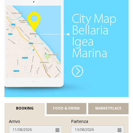
BOOKING
FOOD & DRINK
MARKETPLACE
Arrivo
Partenza