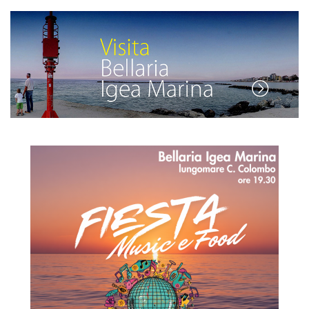
annunci pertinenti e coinvolgenti per il singolo utente e
quindi quelli di maggior valore per gli editori e gli
inserzionisti terzi.
Vedi la lista completa