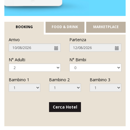
BOOKING
FOOD & DRINK
MARKETPLACE
Arrivo
Partenza
N° Adulti
N° Bimbi
Bambino 1
Bambino 2
Bambino 3
Cerca Hotel