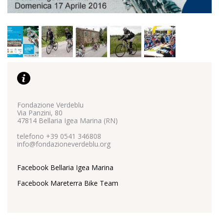
Fondazione Verdeblu
Via Panzini, 80
47814 Bellaria Igea Marina (RN)
telefono +39 0541 346808
info@fondazioneverdeblu.org
Facebook Bellaria Igea Marina
Facebook Mareterra Bike Team