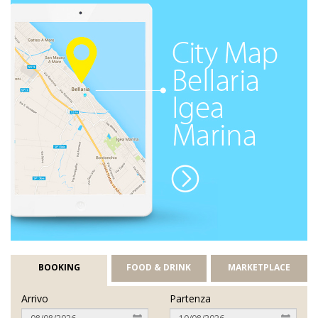
BOOKING
FOOD & DRINK
MARKETPLACE
Arrivo
Partenza