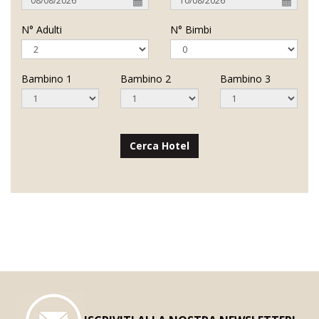
N° Adulti
N° Bimbi
Bambino 1
Bambino 2
Bambino 3
Cerca Hotel