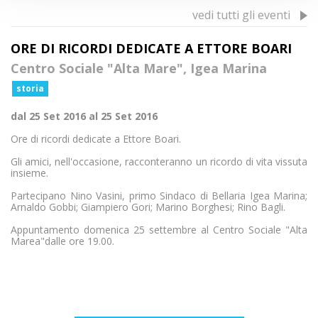
vedi tutti gli eventi
ORE DI RICORDI DEDICATE A ETTORE BOARI
Centro Sociale "Alta Mare", Igea Marina
storia
dal 25 Set 2016 al 25 Set 2016
Ore di ricordi dedicate a Ettore Boari.
Gli amici, nell'occasione, racconteranno un ricordo di vita vissuta
insieme.
Partecipano Nino Vasini, primo Sindaco di Bellaria Igea Marina;
Arnaldo Gobbi; Giampiero Gori; Marino Borghesi; Rino Bagli.
Appuntamento domenica 25 settembre al Centro Sociale "Alta
Marea"dalle ore 19.00.