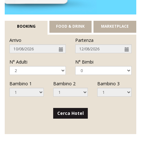
BOOKING
FOOD & DRINK
MARKETPLACE
Arrivo
Partenza
N° Adulti
N° Bimbi
Bambino 1
Bambino 2
Bambino 3
Cerca Hotel