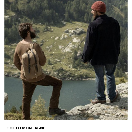
LE OTTO MONTAGNE