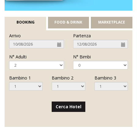
BOOKING
FOOD & DRINK
MARKETPLACE
Arrivo
Partenza
N° Adulti
N° Bimbi
Bambino 1
Bambino 2
Bambino 3
Cerca Hotel