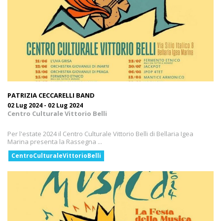
PATRIZIA CECCARELLI BAND
02 Lug 2024 - 02 Lug 2024
Centro Culturale Vittorio Belli
Per l'estate 2024 il Centro Culturale Vittorio Belli di Bellaria Igea
Marina presenta la Rassegna ...
CentroCulturaleVittorioBelli