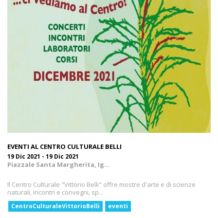
EVENTI AL CENTRO CULTURALE BELLI
19 Dic 2021 - 19 Dic 2021
Piazzale Santa Margherita, Ig...
Il Centro Culturale "Vittorio Belli" offre mostre d'arte e di scienze
naturali, incontri e convegni, sp...
CentroCulturaleVittorioBelli
eventi