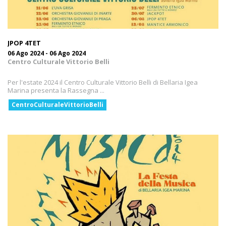
JPOP 4TET
06 Ago 2024 - 06 Ago 2024
Centro Culturale Vittorio Belli
Per l'estate 2024 il Centro Culturale Vittorio Belli di Bellaria Igea
Marina presenta la Rassegna ...
CentroCulturaleVittorioBelli