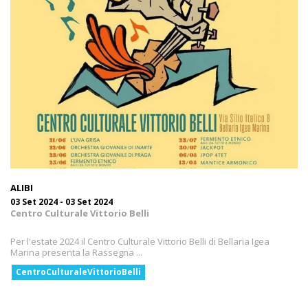
ALIBI
03 Set 2024 - 03 Set 2024
Centro Culturale Vittorio Belli
Per l'estate 2024 il Centro Culturale Vittorio Belli di Bellaria Igea
Marina presenta la Rassegna ...
CentroCulturaleVittorioBelli