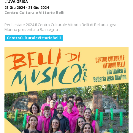
L'UVA GRISA
21 Giu 2024 - 21 Giu 2024
Centro Culturale Vittorio Belli
Per l'estate 2024 il Centro Culturale Vittorio Belli di Bellaria Igea
Marina presenta la Rassegna ...
CentroCulturaleVittorioBelli