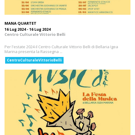
MANA QUARTET
16 Lug 2024 - 16 Lug 2024
Centro Culturale Vittorio Belli
Per l'estate 2024 il Centro Culturale Vittorio Belli di Bellaria Igea
Marina presenta la Rassegna ...
CentroCulturaleVittorioBelli