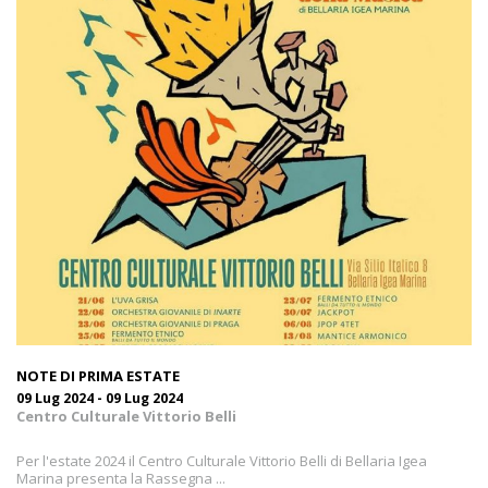
NOTE DI PRIMA ESTATE
09 Lug 2024 - 09 Lug 2024
Centro Culturale Vittorio Belli
Per l'estate 2024 il Centro Culturale Vittorio Belli di Bellaria Igea
Marina presenta la Rassegna ...