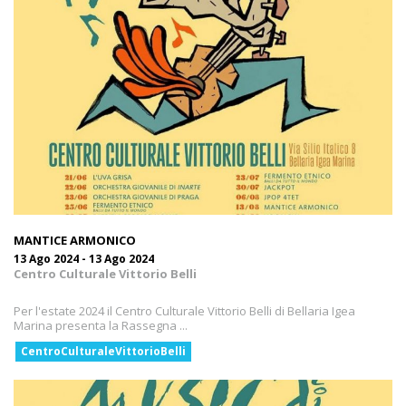
MANTICE ARMONICO
13 Ago 2024 - 13 Ago 2024
Centro Culturale Vittorio Belli
Per l'estate 2024 il Centro Culturale Vittorio Belli di Bellaria Igea
Marina presenta la Rassegna ...
CentroCulturaleVittorioBelli