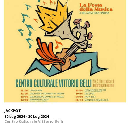
JACKPOT
30 Lug 2024 - 30 Lug 2024
Centro Culturale Vittorio Belli