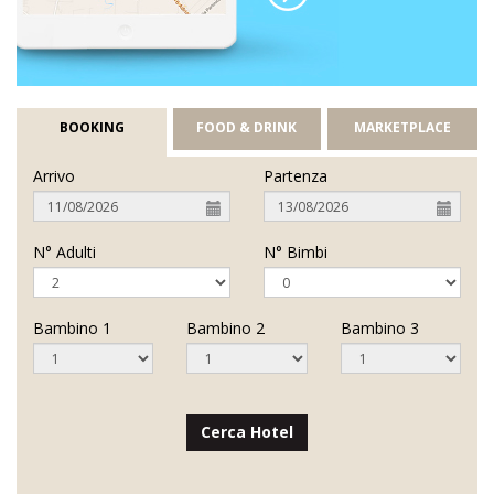
BOOKING
FOOD & DRINK
MARKETPLACE
Arrivo
Partenza
N° Adulti
N° Bimbi
Bambino 1
Bambino 2
Bambino 3
Cerca Hotel