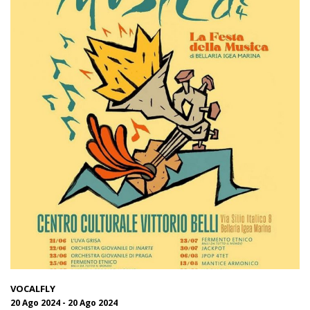
VOCALFLY
20 Ago 2024 - 20 Ago 2024