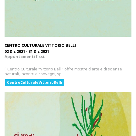
CENTRO CULTURALE VITTORIO BELLI
02 Dic 2021 - 31 Dic 2021
Appuntamenti fissi.
Il Centro Culturale "Vittorio Belli" offre mostre d'arte e di scienze
naturali, incontri e convegni, sp...
CentroCulturaleVittorioBelli