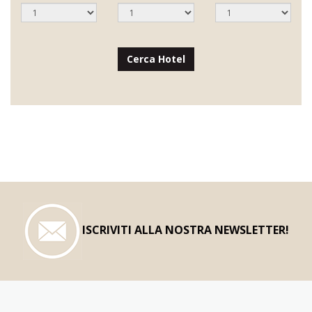
Cerca Hotel
ISCRIVITI ALLA NOSTRA NEWSLETTER!