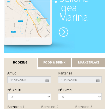
BOOKING
FOOD & DRINK
MARKETPLACE
Arrivo
Partenza
N° Adulti
N° Bimbi
Bambino 1
Bambino 2
Bambino 3